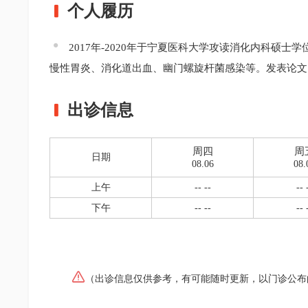
个人履历
2017年-2020年于宁夏医科大学攻读消化内科
慢性胃炎、消化道出血、幽门螺旋杆菌感染等。发表论文
出诊信息
周四
周
日期
08.06
08.
上午
-- --
-- 
下午
-- --
-- 
（出诊信息仅供参考，有可能随时更新，以门诊公布