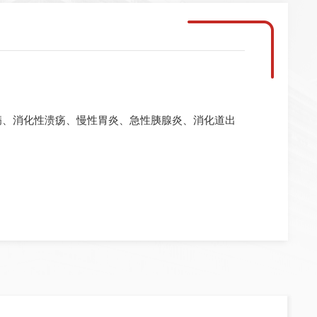
病、消化性溃疡、慢性胃炎、急性胰腺炎、消化道出