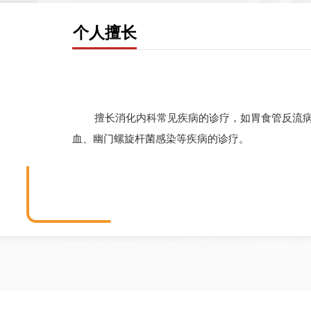
个人擅长
擅长消化内科常见疾病的诊疗，如胃食管反流
血、幽门螺旋杆菌感染等疾病的诊疗。