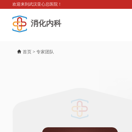
欢迎来到武汉亚心总医院！
消化内科
首页
>
专家团队